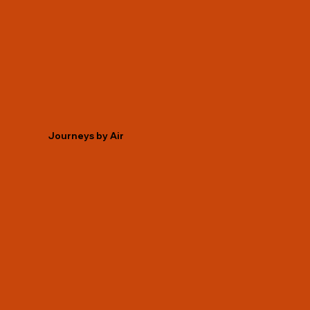
Journeys by Air